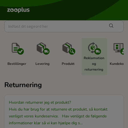
Reklamation 
Bestillinger 
Levering 
Produkt 
og 
Kundekonto
returnering 
Returnering
Hvordan returnerer jeg et produkt?
Hvis du har brug for at returnere et produkt, så kontakt
venligst vores kundeservice. Hav venligst de følgende
informationer klar så vi kan hjælpe dig s...