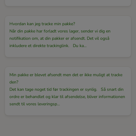
Hvordan kan jeg tracke min pakke?
Når din pakke har forladt vores lager, sender vi dig en
notifikation om, at din pakker er afsendt. Det vil også
inkludere et direkte trackinglink. Du ka...
Min pakke er blevet afsendt men det er ikke muligt at tracke
den?
Det kan tage noget tid før trackingen er synlig. Så snart din
ordre er behandlet og klar til afsendelse, bliver informationen
sendt til vores leveringsp...