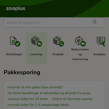
Reklamation 
Bestillinger 
Levering 
Produkt 
og 
Kundekonto
returnering 
Pakkesporing
Hvornår vil min pakke blive afsendt?
De fleste bestillinger er behandlet og afsendt fra vores
varehus inden for 24 timer. Ordrer til Danmark leveres
normalt inden for 2-4 arbejdsdage (eksk...