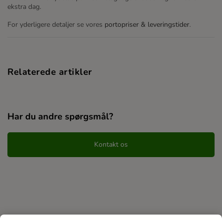
ekstra dag.
For yderligere detaljer se vores
portopriser & leveringstider
.
Relaterede artikler
Har du andre spørgsmål?
Kontakt os