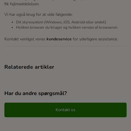
fik fejlmeddelelsen.
Vi har også brug for at vide følgende:
Dit styresystem (Windows, iOS, Android eller andet)
Hvilken browser du bruger og hvilken version af browseren
Kontakt venligst vores
kundeservice
for yderligere assistance.
Relaterede artikler
Har du andre spørgsmål?
Kontakt os