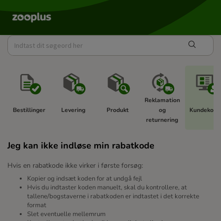
Reklamation 
Bestillinger 
Levering 
Produkt 
og 
Kundekonto
returnering 
Jeg kan ikke indløse min rabatkode
Hvis en rabatkode ikke virker i første forsøg:
Kopier og indsæt koden for at undgå fejl
Hvis du indtaster koden manuelt, skal du kontrollere, at
tallene/bogstaverne i rabatkoden er indtastet i det korrekte
format
Slet eventuelle mellemrum