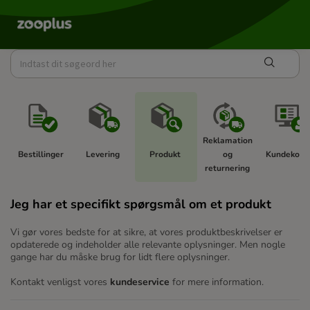
Reklamation 
Bestillinger 
Levering 
Produkt 
og 
Kundekonto
returnering 
Jeg har et specifikt spørgsmål om et produkt
Vi gør vores bedste for at sikre, at vores produktbeskrivelser er
opdaterede og indeholder alle relevante oplysninger. Men nogle
gange har du måske brug for lidt flere oplysninger.
Kontakt venligst vores
kundeservice
for mere information.