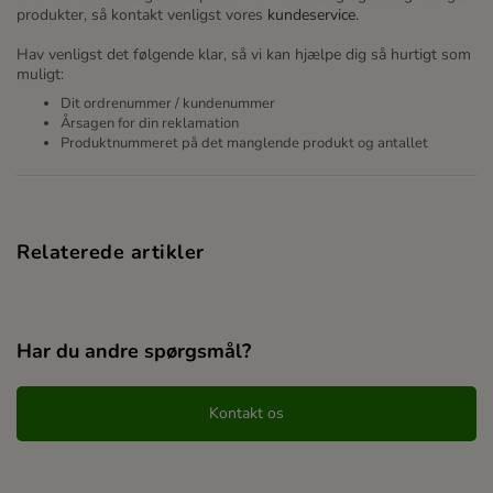
produkter, så kontakt venligst vores
kundeservice
.
Hav venligst det følgende klar, så vi kan hjælpe dig så hurtigt som
muligt:
Dit ordrenummer / kundenummer
Årsagen for din reklamation
Produktnummeret på det manglende produkt og antallet
Relaterede artikler
Har du andre spørgsmål?
Kontakt os