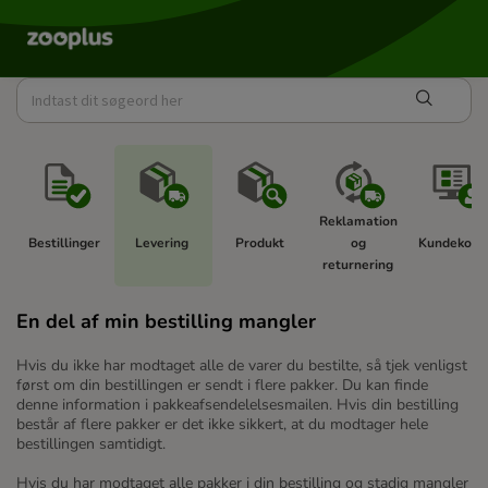
Reklamation 
Bestillinger 
Levering 
Produkt 
og 
Kundekonto
returnering 
En del af min bestilling mangler
Hvis du ikke har modtaget alle de varer du bestilte, så tjek venligst
først om din bestillingen er sendt i flere pakker. Du kan finde
denne information i pakkeafsendelelsesmailen. Hvis din bestilling
består af flere pakker er det ikke sikkert, at du modtager hele
bestillingen samtidigt.
Hvis du har modtaget alle pakker i din bestilling og stadig mangler