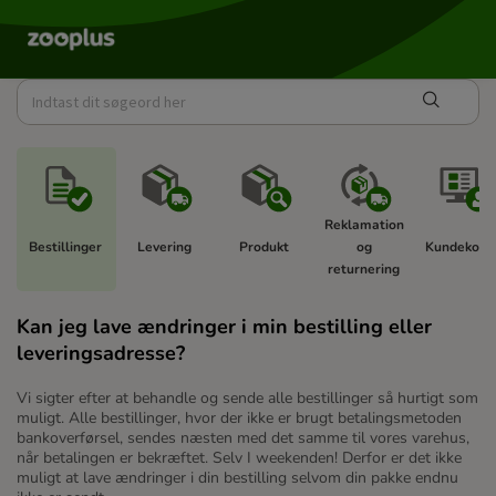
Reklamation 
Bestillinger 
Levering 
Produkt 
og 
Kundekonto
returnering 
Kan jeg lave ændringer i min bestilling eller
leveringsadresse?
Vi sigter efter at behandle og sende alle bestillinger så hurtigt som
muligt. Alle bestillinger, hvor der ikke er brugt betalingsmetoden
bankoverførsel, sendes næsten med det samme til vores varehus,
når betalingen er bekræftet. Selv I weekenden! Derfor er det ikke
muligt at lave ændringer i din bestilling selvom din pakke endnu