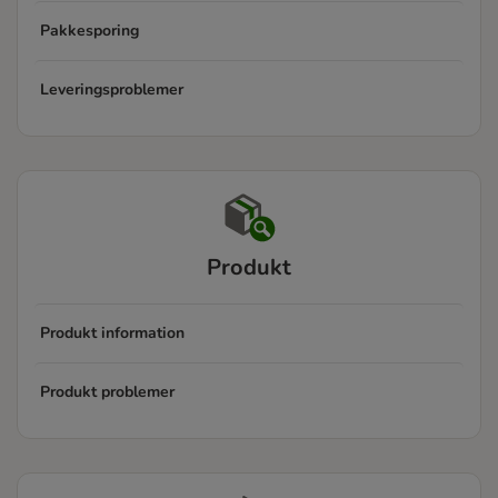
Pakkesporing
Leveringsproblemer
Produkt
Produkt information
Produkt problemer