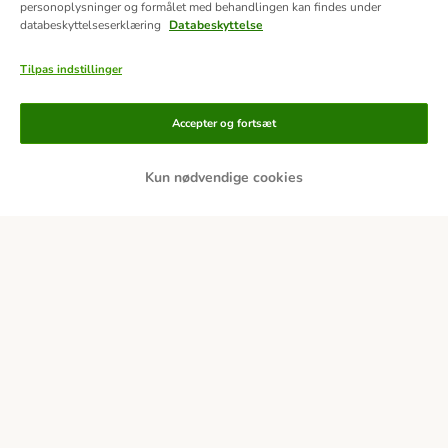
personoplysninger og formålet med behandlingen kan findes under
databeskyttelseserklæring
Databeskyttelse
Tilpas indstillinger
Accepter og fortsæt
Kun nødvendige cookies
Betalingsformer