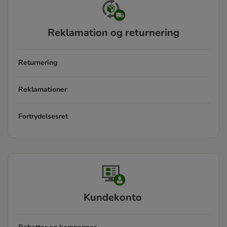
Reklamation og returnering
Returnering
Reklamationer
Fortrydelsesret
Kundekonto