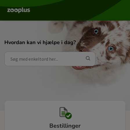
Hvordan kan vi hjælpe i dag?
Bestillinger