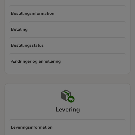
Bestillingsinformation
Betaling
Bestillingsstatus
Ændringer og annullering
Levering
Leveringsinformation