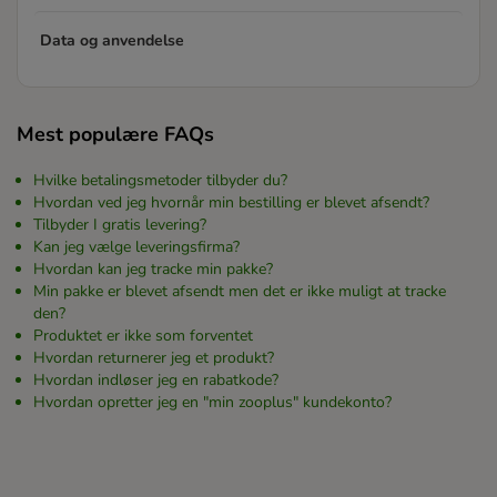
Data og anvendelse
Mest populære FAQs
Hvilke betalingsmetoder tilbyder du?
Hvordan ved jeg hvornår min bestilling er blevet afsendt?
Tilbyder I gratis levering?
Kan jeg vælge leveringsfirma?
Hvordan kan jeg tracke min pakke?
Min pakke er blevet afsendt men det er ikke muligt at tracke
den?
Produktet er ikke som forventet
Hvordan returnerer jeg et produkt?
Hvordan indløser jeg en rabatkode?
Hvordan opretter jeg en "min zooplus" kundekonto?