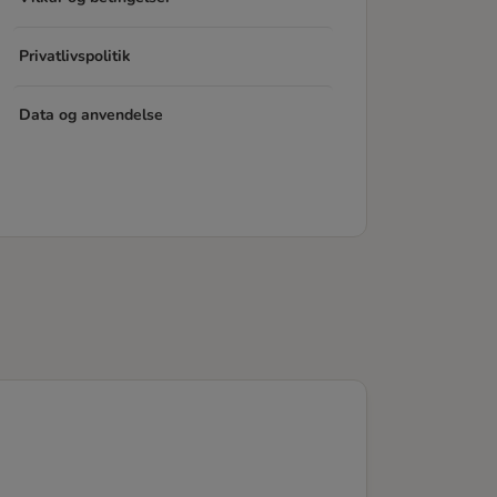
Privatlivspolitik
Data og anvendelse