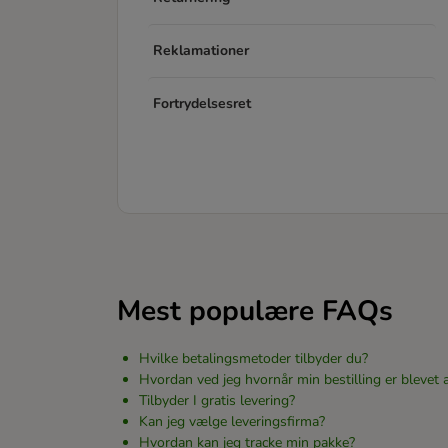
Reklamationer
Fortrydelsesret
Mest populære FAQs
Hvilke betalingsmetoder tilbyder du?
Hvordan ved jeg hvornår min bestilling er blevet 
Tilbyder I gratis levering?
Kan jeg vælge leveringsfirma?
Hvordan kan jeg tracke min pakke?