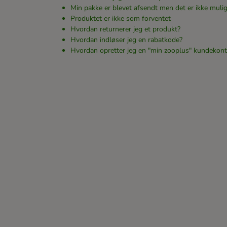
Min pakke er blevet afsendt men det er ikke mulig
Produktet er ikke som forventet
Hvordan returnerer jeg et produkt?
Hvordan indløser jeg en rabatkode?
Hvordan opretter jeg en "min zooplus" kundekon