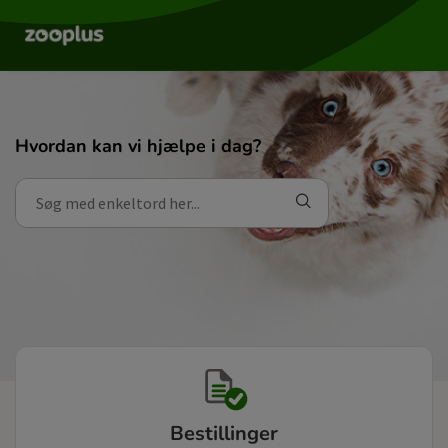
Hvordan kan vi hjælpe i dag?
Bestillinger