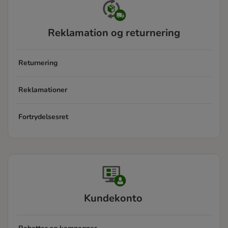
Reklamation og returnering
Returnering
Reklamationer
Fortrydelsesret
Kundekonto