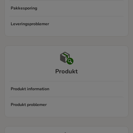
Pakkesporing
Leveringsproblemer
Produkt
Produkt information
Produkt problemer