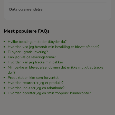
Data og anvendelse
Mest populære FAQs
Hvilke betalingsmetoder tilbyder du?
Hvordan ved jeg hvornår min bestilling er blevet afsendt?
Tilbyder I gratis levering?
Kan jeg vælge leveringsfirma?
Hvordan kan jeg tracke min pakke?
Min pakke er blevet afsendt men det er ikke muligt at tracke
den?
Produktet er ikke som forventet
Hvordan returnerer jeg et produkt?
Hvordan indløser jeg en rabatkode?
Hvordan opretter jeg en "min zooplus" kundekonto?