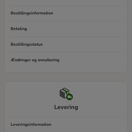
Bestillingsinformation
Betaling
Bestillingsstatus
Ændringer og annullering
Levering
Leveringsinformation