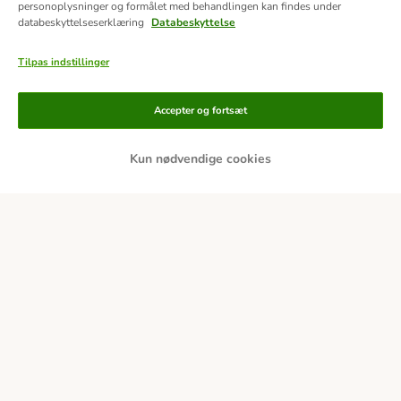
personoplysninger og formålet med behandlingen kan findes under
databeskyttelseserklæring
Databeskyttelse
Tilpas indstillinger
Accepter og fortsæt
Kun nødvendige cookies
Betalingsformer