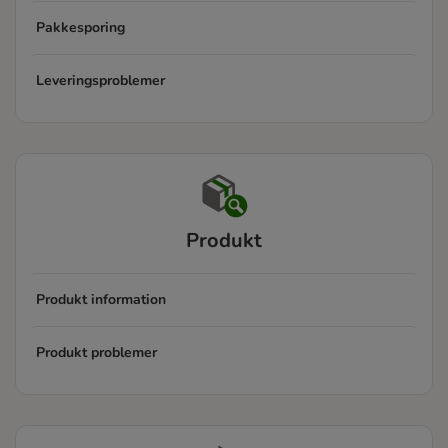
Pakkesporing
Leveringsproblemer
Produkt
Produkt information
Produkt problemer