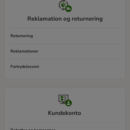
Reklamation og returnering
Returnering
Reklamationer
Fortrydelsesret
Kundekonto