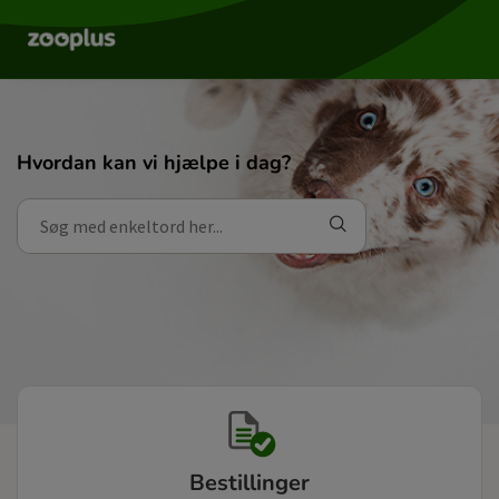
Hvordan kan vi hjælpe i dag?
Bestillinger