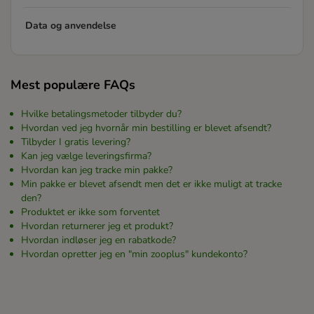
Data og anvendelse
Mest populære FAQs
Hvilke betalingsmetoder tilbyder du?
Hvordan ved jeg hvornår min bestilling er blevet afsendt?
Tilbyder I gratis levering?
Kan jeg vælge leveringsfirma?
Hvordan kan jeg tracke min pakke?
Min pakke er blevet afsendt men det er ikke muligt at tracke
den?
Produktet er ikke som forventet
Hvordan returnerer jeg et produkt?
Hvordan indløser jeg en rabatkode?
Hvordan opretter jeg en "min zooplus" kundekonto?