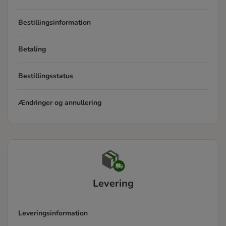
Bestillingsinformation
Betaling
Bestillingsstatus
Ændringer og annullering
Levering
Leveringsinformation