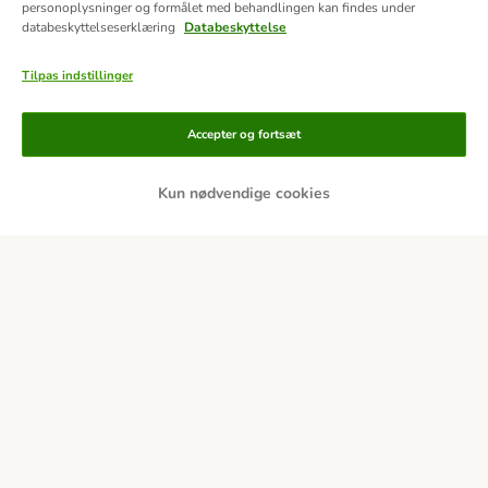
personoplysninger og formålet med behandlingen kan findes under
databeskyttelseserklæring
Databeskyttelse
Tilpas indstillinger
Accepter og fortsæt
Kun nødvendige cookies
Betalingsformer