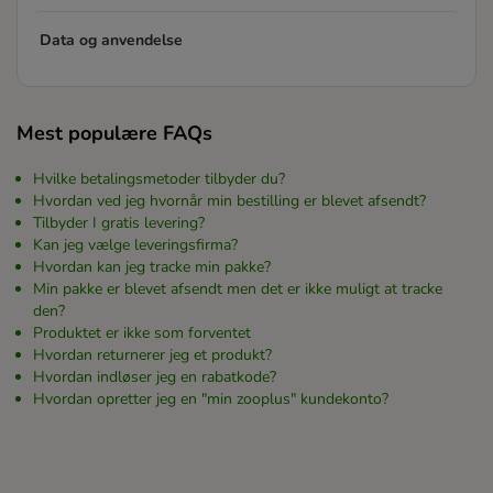
Data og anvendelse
Mest populære FAQs
Hvilke betalingsmetoder tilbyder du?
Hvordan ved jeg hvornår min bestilling er blevet afsendt?
Tilbyder I gratis levering?
Kan jeg vælge leveringsfirma?
Hvordan kan jeg tracke min pakke?
Min pakke er blevet afsendt men det er ikke muligt at tracke
den?
Produktet er ikke som forventet
Hvordan returnerer jeg et produkt?
Hvordan indløser jeg en rabatkode?
Hvordan opretter jeg en "min zooplus" kundekonto?