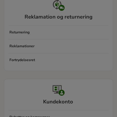
Reklamation og returnering
Returnering
Reklamationer
Fortrydelsesret
Kundekonto