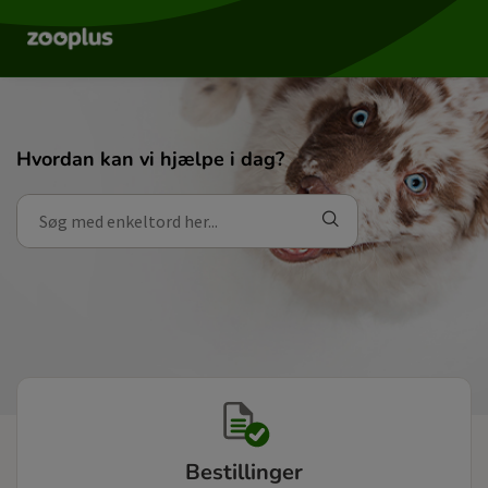
Hvordan kan vi hjælpe i dag?
Bestillinger