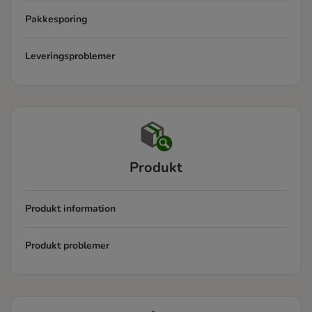
Pakkesporing
Leveringsproblemer
Produkt
Produkt information
Produkt problemer