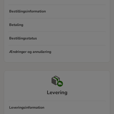
Bestillingsinformation
Betaling
Bestillingsstatus
Ændringer og annullering
Levering
Leveringsinformation