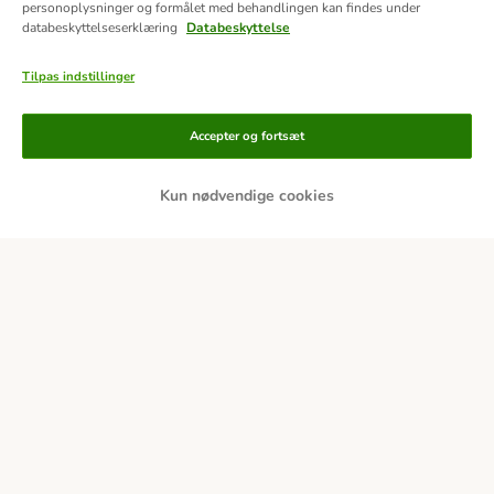
personoplysninger og formålet med behandlingen kan findes under
databeskyttelseserklæring
Databeskyttelse
Tilpas indstillinger
Accepter og fortsæt
Kun nødvendige cookies
Betalingsformer