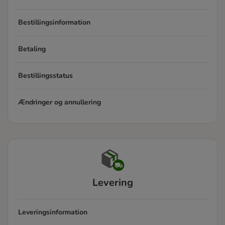
Bestillingsinformation
Betaling
Bestillingsstatus
Ændringer og annullering
Levering
Leveringsinformation