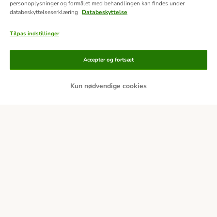
personoplysninger og formålet med behandlingen kan findes under
databeskyttelseserklæring
Databeskyttelse
Tilpas indstillinger
Accepter og fortsæt
Kun nødvendige cookies
Betalingsformer