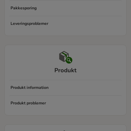
Pakkesporing
Leveringsproblemer
Produkt
Produkt information
Produkt problemer