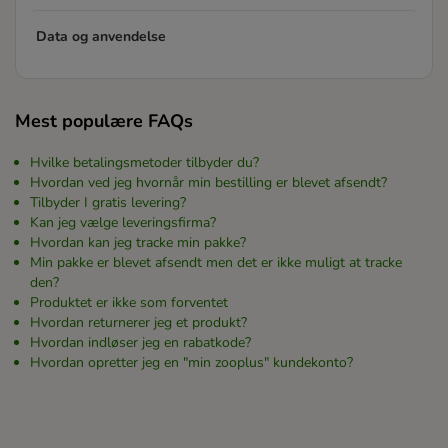
Data og anvendelse
Mest populære FAQs
Hvilke betalingsmetoder tilbyder du?
Hvordan ved jeg hvornår min bestilling er blevet afsendt?
Tilbyder I gratis levering?
Kan jeg vælge leveringsfirma?
Hvordan kan jeg tracke min pakke?
Min pakke er blevet afsendt men det er ikke muligt at tracke
den?
Produktet er ikke som forventet
Hvordan returnerer jeg et produkt?
Hvordan indløser jeg en rabatkode?
Hvordan opretter jeg en "min zooplus" kundekonto?