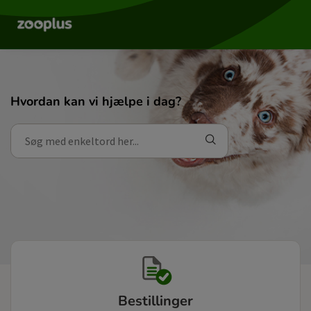
Hvordan kan vi hjælpe i dag?
Bestillinger