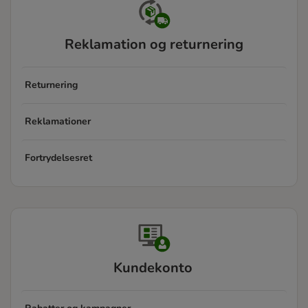
Reklamation og returnering
Returnering
Reklamationer
Fortrydelsesret
Kundekonto