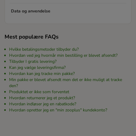
Data og anvendelse
Mest populære FAQs
Hvilke betalingsmetoder tilbyder du?
Hvordan ved jeg hvornår min bestilling er blevet afsendt?
Tilbyder I gratis levering?
Kan jeg vælge leveringsfirma?
Hvordan kan jeg tracke min pakke?
Min pakke er blevet afsendt men det er ikke muligt at tracke
den?
Produktet er ikke som forventet
Hvordan returnerer jeg et produkt?
Hvordan indløser jeg en rabatkode?
Hvordan opretter jeg en "min zooplus" kundekonto?