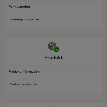
Pakkesporing
Leveringsproblemer
Produkt
Produkt information
Produkt problemer