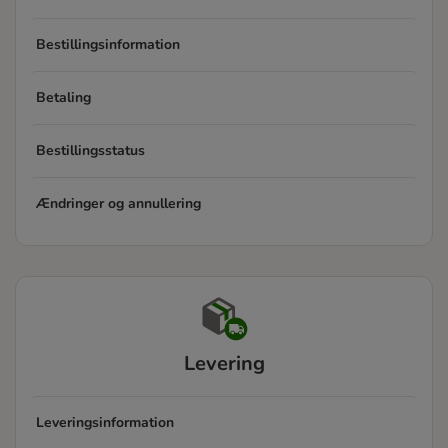
Bestillingsinformation
Betaling
Bestillingsstatus
Ændringer og annullering
Levering
Leveringsinformation