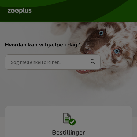
Hvordan kan vi hjælpe i dag?
Bestillinger