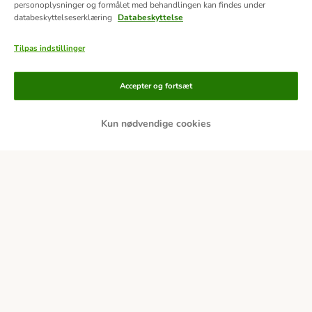
personoplysninger og formålet med behandlingen kan findes under
databeskyttelseserklæring
Databeskyttelse
Tilpas indstillinger
Accepter og fortsæt
Kun nødvendige cookies
Betalingsformer