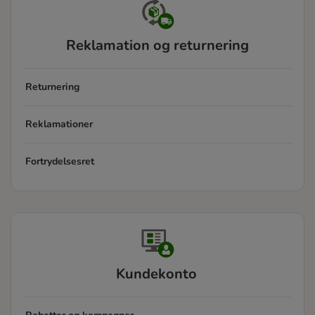
Reklamation og returnering
Returnering
Reklamationer
Fortrydelsesret
Kundekonto