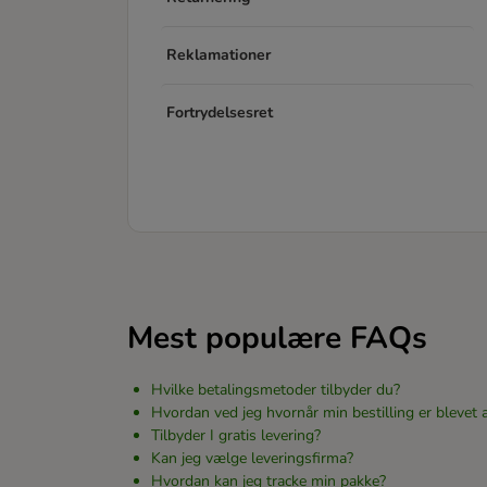
Reklamationer
Fortrydelsesret
Mest populære FAQs
Hvilke betalingsmetoder tilbyder du?
Hvordan ved jeg hvornår min bestilling er blevet 
Tilbyder I gratis levering?
Kan jeg vælge leveringsfirma?
Hvordan kan jeg tracke min pakke?