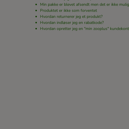
Min pakke er blevet afsendt men det er ikke mulig
Produktet er ikke som forventet
Hvordan returnerer jeg et produkt?
Hvordan indløser jeg en rabatkode?
Hvordan opretter jeg en "min zooplus" kundekon