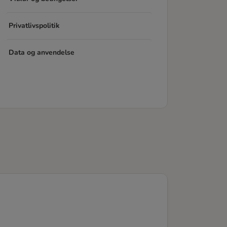
Privatlivspolitik
Data og anvendelse