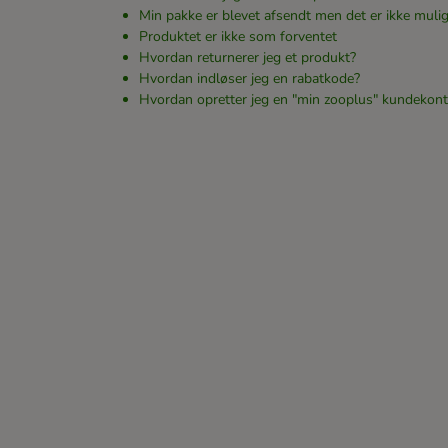
Min pakke er blevet afsendt men det er ikke mulig
Produktet er ikke som forventet
Hvordan returnerer jeg et produkt?
Hvordan indløser jeg en rabatkode?
Hvordan opretter jeg en "min zooplus" kundekon