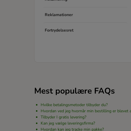
Reklamationer
Fortrydelsesret
Mest populære FAQs
Hvilke betalingsmetoder tilbyder du?
Hvordan ved jeg hvornår min bestilling er blevet 
Tilbyder I gratis levering?
Kan jeg vælge leveringsfirma?
Hvordan kan jeg tracke min pakke?