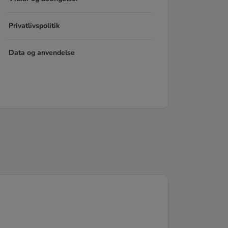
Privatlivspolitik
Data og anvendelse